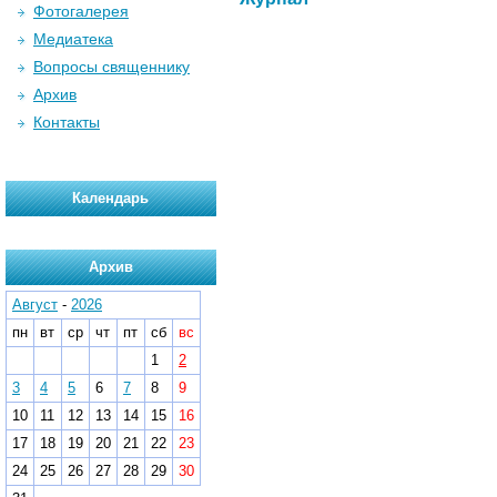
Фотогалерея
Медиатека
Вопросы священнику
Архив
Контакты
Календарь
Архив
Август
-
2026
пн
вт
ср
чт
пт
сб
вс
1
2
3
4
5
6
7
8
9
10
11
12
13
14
15
16
17
18
19
20
21
22
23
24
25
26
27
28
29
30