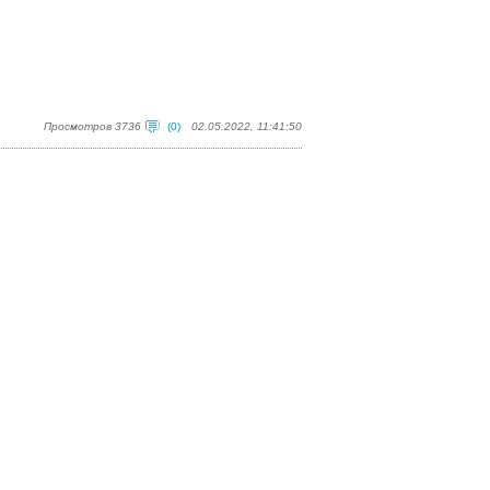
Просмотров 3736
(0)
02.05.2022, 11:41:50