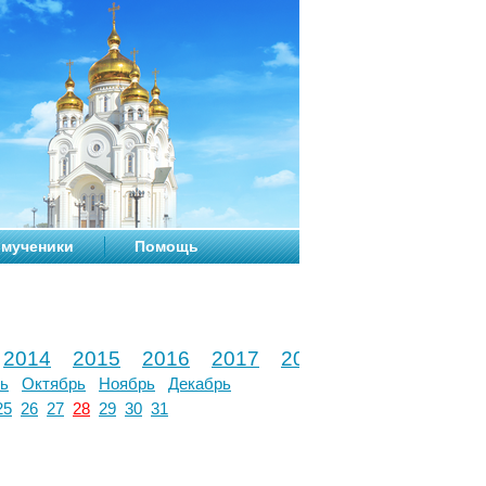
мученики
Помощь
2014
2015
2016
2017
2018
2019
2020
ь
Октябрь
Ноябрь
Декабрь
25
26
27
28
29
30
31