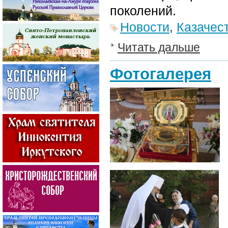
поколений.
Новости
,
Казачес
Читать дальше
Фотогалерея