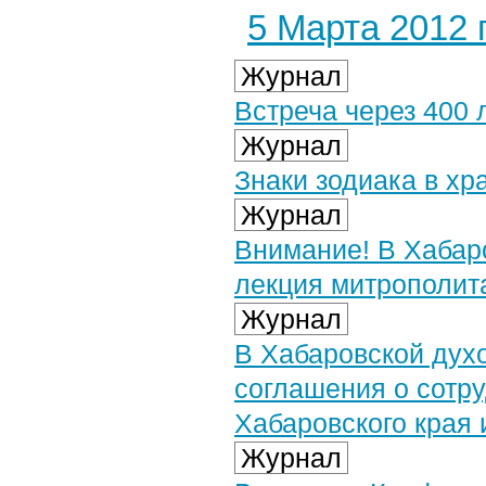
5 Марта 2012 г
Журнал
Встреча через 400 
Журнал
Знаки зодиака в хр
Журнал
Внимание! В Хабар
лекция митрополит
Журнал
В Хабаровской дух
соглашения о сотр
Хабаровского края
Журнал