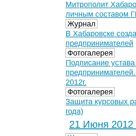
Митрополит Хабаро
личным составом 
Журнал
В Хабаровске созд
предпринимателей
Фотогалерея
Подписание устава
предпринимателей.
2012г.
Фотогалерея
Защита курсовых ра
года)
21 Июня 2012 