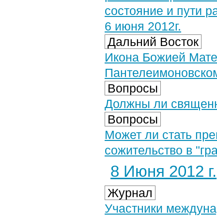
состояние и пути р
6 июня 2012г.
Дальний Восток
Икона Божией Мате
Пантелеимоновском
Вопросы
Должны ли священ
Вопросы
Может ли стать пр
сожительство в "гр
8 Июня 2012 г.
Журнал
Участники междуна