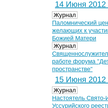
14 Июня 2012 
Журнал
Паломнический цен
желающих к участи
Божией Матери
Журнал
Священнослужители
работе форума "Де
пространстве"
15 Июня 2012 
Журнал
Настоятель Свято-
Уссурийского реест